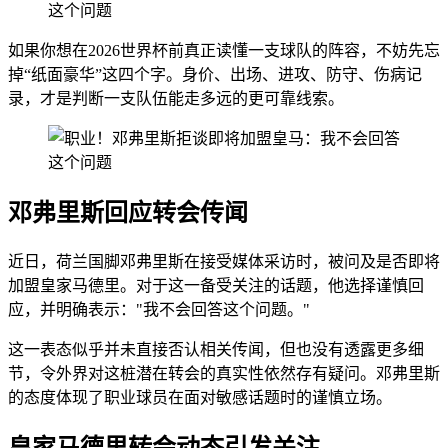
如果你想在2026世界杯前真正读懂一支球队的阵容，不妨先忘
掉“纸面豪华”这四个字。身价、出场、进攻、防守、伤病记
录，才是判断一支队伍能走多远的更可靠线索。
邓弗里斯回应转会传闻
近日，荷兰国脚邓弗里斯在接受媒体采访时，被问及是否即将
加盟皇家马德里。对于这一备受关注的话题，他选择谨慎回
应，并明确表示："我不会回答这个问题。"
这一表态似乎并未直接否认相关传闻，但也没有透露更多细
节，令外界对这桩潜在转会的真实性依然存有疑问。邓弗里斯
的态度体现了职业球员在面对敏感话题时的谨慎立场。
皇家马德里转会动态引发关注