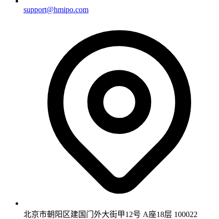
support@hmipo.com
北京市朝阳区建国门外大街甲12号 A座18层 100022