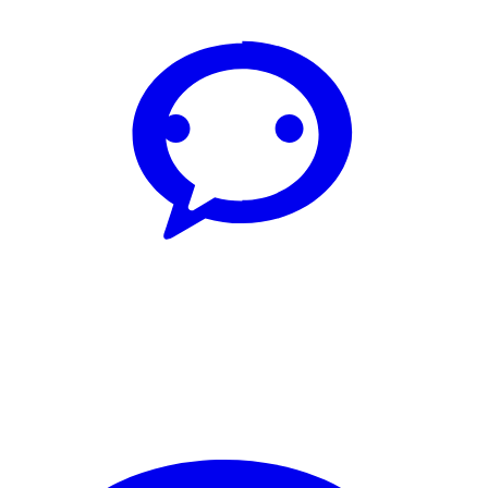
Weibo