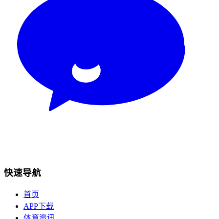
快速导航
首页
APP下载
体育资讯