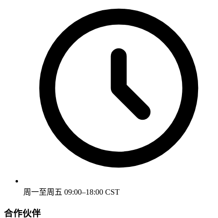
周一至周五 09:00–18:00 CST
合作伙伴