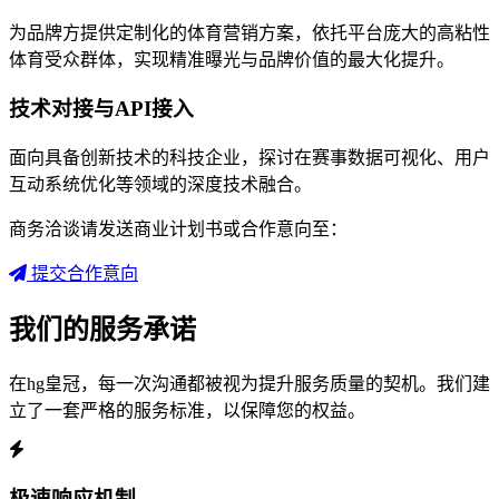
为品牌方提供定制化的体育营销方案，依托平台庞大的高粘性
体育受众群体，实现精准曝光与品牌价值的最大化提升。
技术对接与API接入
面向具备创新技术的科技企业，探讨在赛事数据可视化、用户
互动系统优化等领域的深度技术融合。
商务洽谈请发送商业计划书或合作意向至：
提交合作意向
我们的服务承诺
在hg皇冠，每一次沟通都被视为提升服务质量的契机。我们建
立了一套严格的服务标准，以保障您的权益。
极速响应机制