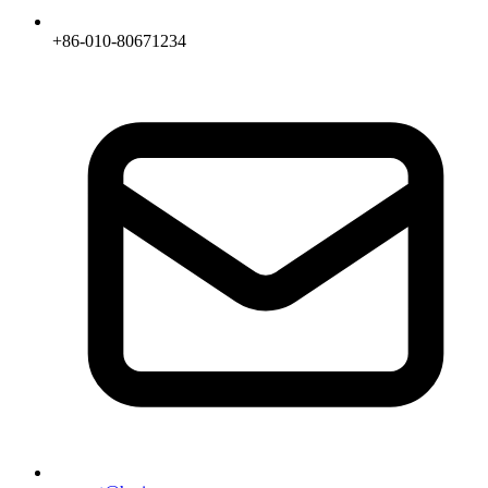
+86-010-80671234