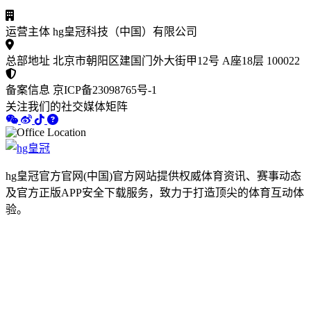
运营主体
hg皇冠科技（中国）有限公司
总部地址
北京市朝阳区建国门外大街甲12号 A座18层 100022
备案信息
京ICP备23098765号-1
关注我们的社交媒体矩阵
hg皇冠官方官网(中国)官方网站提供权威体育资讯、赛事动态
及官方正版APP安全下载服务，致力于打造顶尖的体育互动体
验。
WeChat