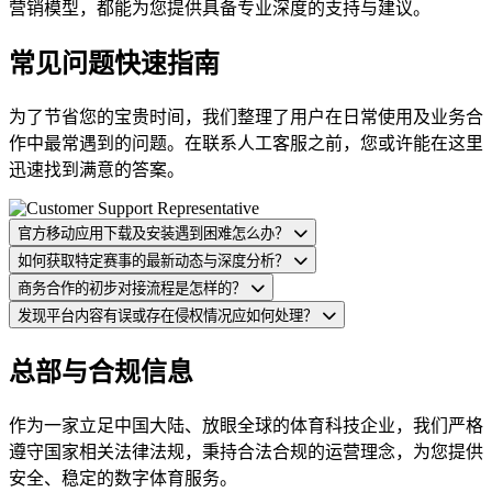
营销模型，都能为您提供具备专业深度的支持与建议。
常见问题快速指南
为了节省您的宝贵时间，我们整理了用户在日常使用及业务合
作中最常遇到的问题。在联系人工客服之前，您或许能在这里
迅速找到满意的答案。
官方移动应用下载及安装遇到困难怎么办？
如何获取特定赛事的最新动态与深度分析？
商务合作的初步对接流程是怎样的？
发现平台内容有误或存在侵权情况应如何处理？
总部与合规信息
作为一家立足中国大陆、放眼全球的体育科技企业，我们严格
遵守国家相关法律法规，秉持合法合规的运营理念，为您提供
安全、稳定的数字体育服务。